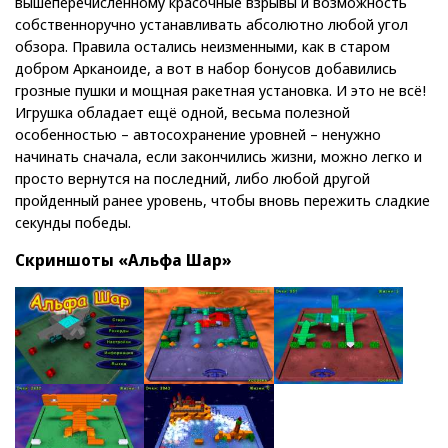
вышеперечисленному красочные взрывы и возможность
собственноручно устанавливать абсолютно любой угол
обзора. Правила остались неизменными, как в старом
добром Арканоиде, а вот в набор бонусов добавились
грозные пушки и мощная ракетная установка. И это не всё!
Игрушка обладает ещё одной, весьма полезной
особенностью – автосохранение уровней – ненужно
начинать сначала, если закончились жизни, можно легко и
просто вернутся на последний, либо любой другой
пройденный ранее уровень, чтобы вновь пережить сладкие
секунды победы.
Скриншоты «Альфа Шар»