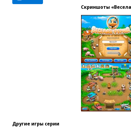
Скриншоты «Весела
Другие игры серии