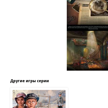
Другие игры серии