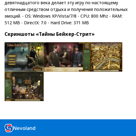
девятнадцатого века делает эту игру по-настоящему
отличным средством отдыха и получения положительных
эмоций. - OS: Windows XP/Vista/7/8 - CPU: 800 Mhz - RAM:
512 MB - DirectX: 7.0 - Hard Drive: 371 MB
Скриншоты «Тайны Бейкер-Стрит»
Nevoland