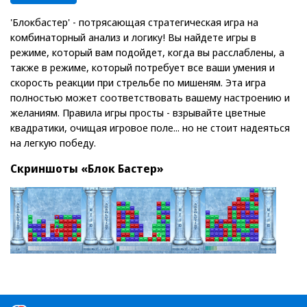
'Блокбастер' - потрясающая стратегическая игра на
комбинаторный анализ и логику! Вы найдете игры в
режиме, который вам подойдет, когда вы расслаблены, а
также в режиме, который потребует все ваши умения и
скорость реакции при стрельбе по мишеням. Эта игра
полностью может соответствовать вашему настроению и
желаниям. Правила игры просты - взрывайте цветные
квадратики, очищая игровое поле... но не стоит надеяться
на легкую победу.
Скриншоты «Блок Бастер»