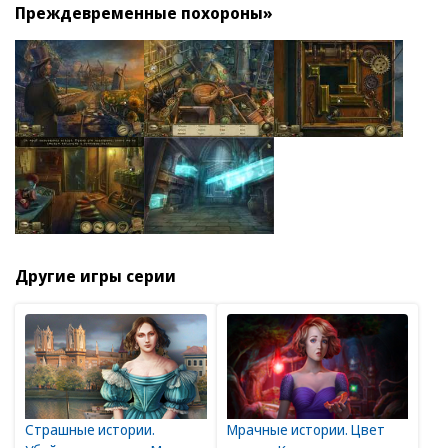
Преждевременные похороны»
Другие игры серии
Страшные истории.
Мрачные истории. Цвет