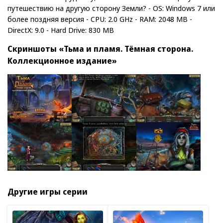
путешествию на другую сторону Земли? - OS: Windows 7 или
более поздняя версия - CPU: 2.0 GHz - RAM: 2048 MB -
DirectX: 9.0 - Hard Drive: 830 MB
Скриншоты «Тьма и пламя. Тёмная сторона.
Коллекционное издание»
Другие игры серии