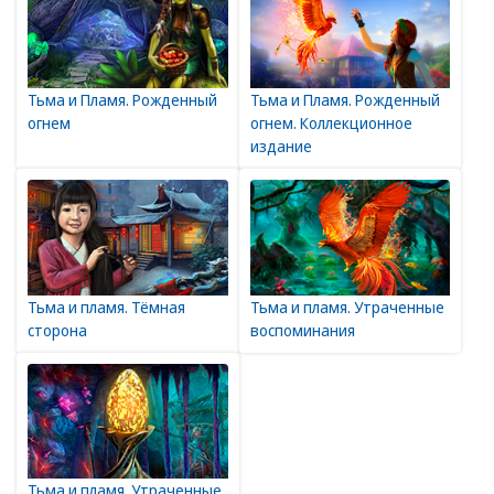
Тьма и Пламя. Рожденный
Тьма и Пламя. Рожденный
огнем
огнем. Коллекционное
издание
Тьма и пламя. Тёмная
Тьма и пламя. Утраченные
сторона
воспоминания
Тьма и пламя. Утраченные