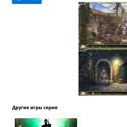
Другие игры серии