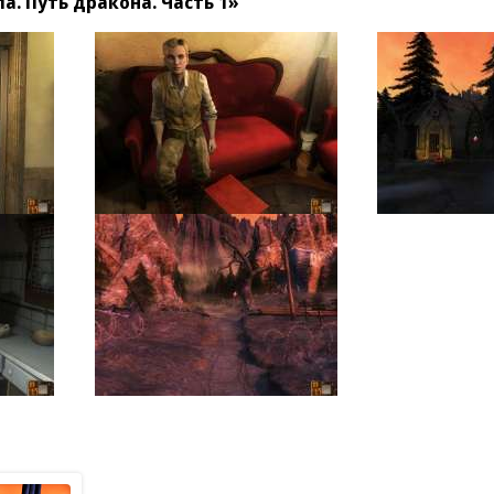
. Путь дракона. Часть 1»