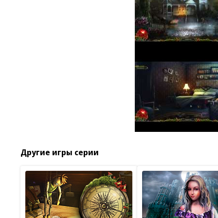
Другие игры серии