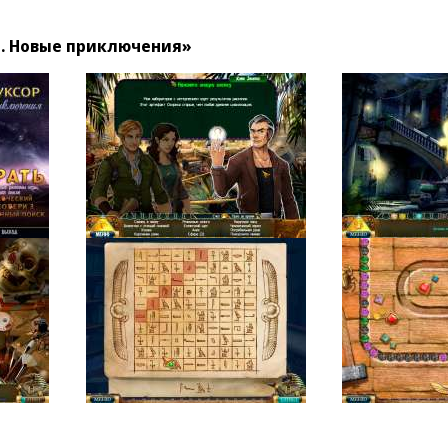
. Новые приключения»