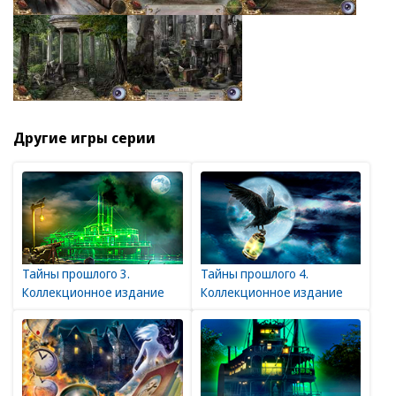
Другие игры серии
Тайны прошлого 3.
Тайны прошлого 4.
Коллекционное издание
Коллекционное издание