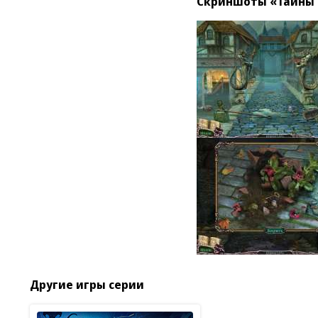
Скриншоты «Тайны 
Другие игры серии