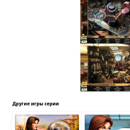
Другие игры серии