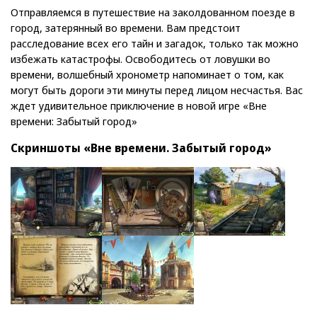
Отправляемся в путешествие на заколдованном поезде в
город, затерянный во времени. Вам предстоит
расследование всех его тайн и загадок, только так можно
избежать катастрофы. Освободитесь от ловушки во
времени, волшебный хронометр напоминает о том, как
могут быть дороги эти минуты перед лицом несчастья. Ваc
ждет удивительное приключение в новой игре «Вне
времени: Забытый город»
Скриншоты «Вне времени. Забытый город»