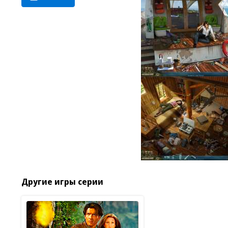
Другие игры серии