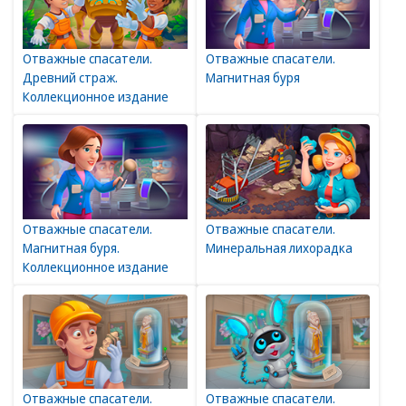
Отважные спасатели.
Отважные спасатели.
Древний страж.
Магнитная буря
Коллекционное издание
Отважные спасатели.
Отважные спасатели.
Магнитная буря.
Минеральная лихорадка
Коллекционное издание
Отважные спасатели.
Отважные спасатели.