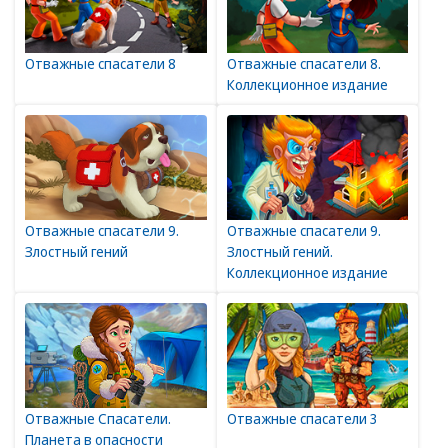
Отважные спасатели 8
Отважные спасатели 8.
Коллекционное издание
Отважные спасатели 9.
Отважные спасатели 9.
Злостный гений
Злостный гений.
Коллекционное издание
Отважные Спасатели.
Отважные спасатели 3
Планета в опасности