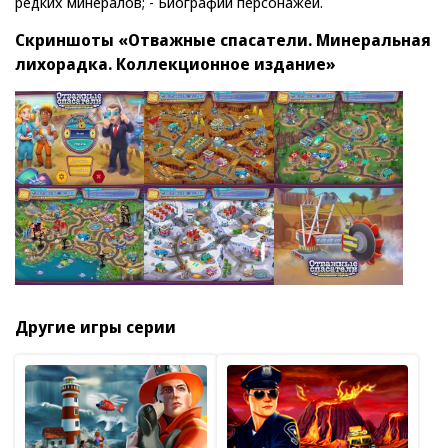
редких минералов; - Биографии персонажей.
Скриншоты «Отважные спасатели. Минеральная
лихорадка. Коллекционное издание»
Другие игры серии