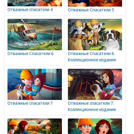
Отважные спасатели 4
Отважные Спасатели 5
Отважные Спасатели 6
Отважные Спасатели 6.
Коллекционное издание
Отважные спасатели 7
Отважные спасатели 7.
Коллекционное издание