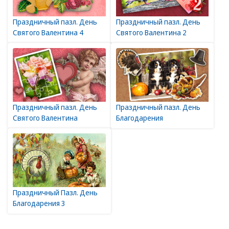
Праздничный пазл. День
Праздничный пазл. День
Святого Валентина 4
Святого Валентина 2
Праздничный пазл. День
Праздничный пазл. День
Благодарения
Святого Валентина
Праздничный Пазл. День
Благодарения 3