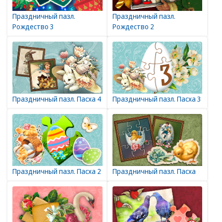
Праздничный пазл.
Праздничный пазл.
Рождество 3
Рождество 2
Праздничный пазл. Пасха 4
Праздничный пазл. Пасха 3
Праздничный пазл. Пасха 2
Праздничный пазл. Пасха