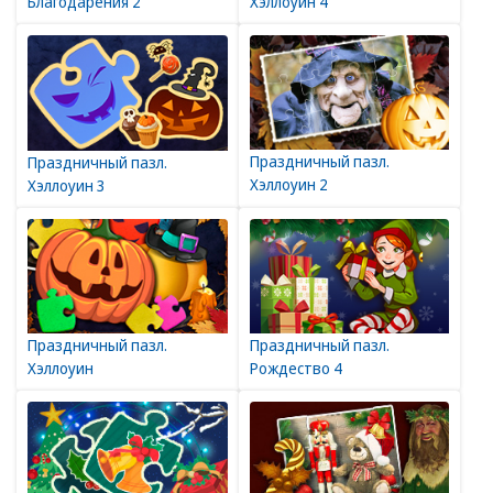
Благодарения 2
Хэллоуин 4
Праздничный пазл.
Праздничный пазл.
Хэллоуин 2
Хэллоуин 3
Праздничный пазл.
Праздничный пазл.
Хэллоуин
Рождество 4