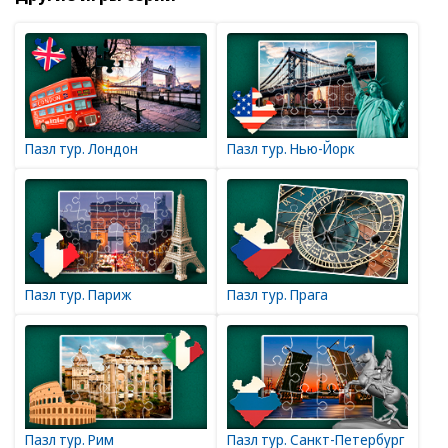
Пазл тур. Лондон
Пазл тур. Нью-Йорк
Пазл тур. Париж
Пазл тур. Прага
Пазл тур. Рим
Пазл тур. Санкт-Петербург