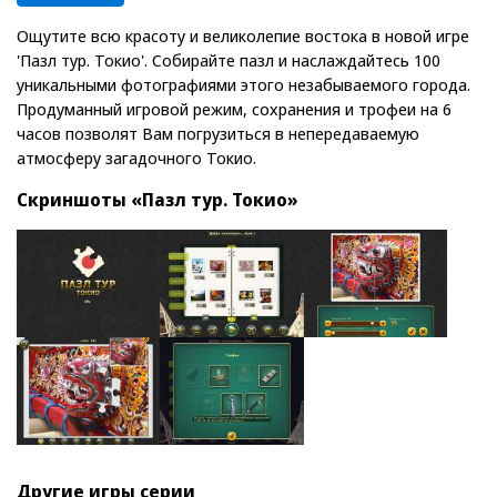
Ощутите всю красоту и великолепие востока в новой игре
'Пазл тур. Токио'. Собирайте пазл и наслаждайтесь 100
уникальными фотографиями этого незабываемого города.
Продуманный игровой режим, сохранения и трофеи на 6
часов позволят Вам погрузиться в непередаваемую
атмосферу загадочного Токио.
Скриншоты «Пазл тур. Токио»
Другие игры серии