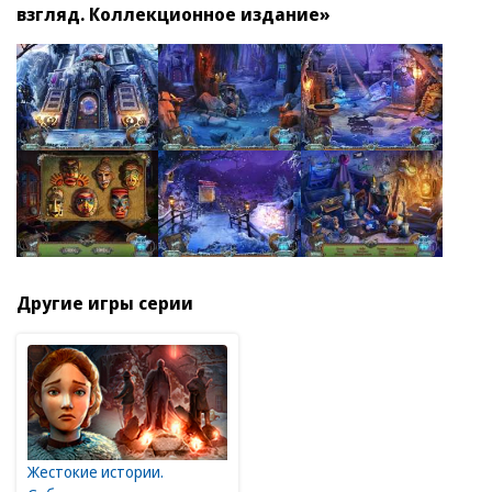
взгляд. Коллекционное издание»
Другие игры серии
Жестокие истории.