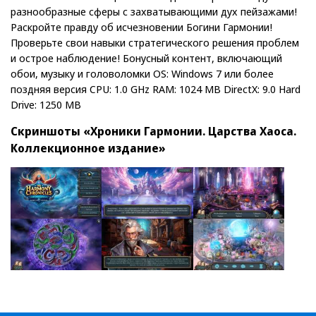
разнообразные сферы с захватывающими дух пейзажами!
Раскройте правду об исчезновении Богини Гармонии!
Проверьте свои навыки стратегического решения проблем
и острое наблюдение! Бонусный контент, включающий
обои, музыку и головоломки OS: Windows 7 или более
поздняя версия CPU: 1.0 GHz RAM: 1024 MB DirectX: 9.0 Hard
Drive: 1250 MB
Скриншоты «Хроники Гармонии. Царства Хаоса.
Коллекционное издание»