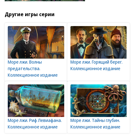
Другие игры серии
Море лжи. Волны
Море лжи. Горящий берег.
предательства.
Коллекционное издание
Коллекционное издание
Море лжи. Риф Левиафана.
Море лжи. Тайны глубин.
Коллекционное издание
Коллекционное издание