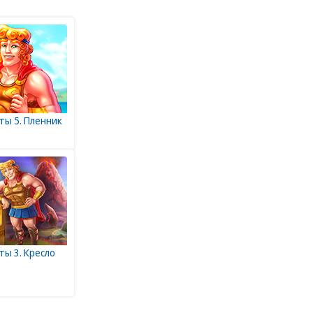
ты 5. Пленник
ты 3. Кресло