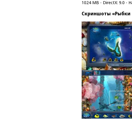
1024 MB - DirectX: 9.0 - 
Скриншоты «Рыбки 