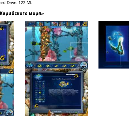
Hard Drive: 122 Mb
Карибского моря»