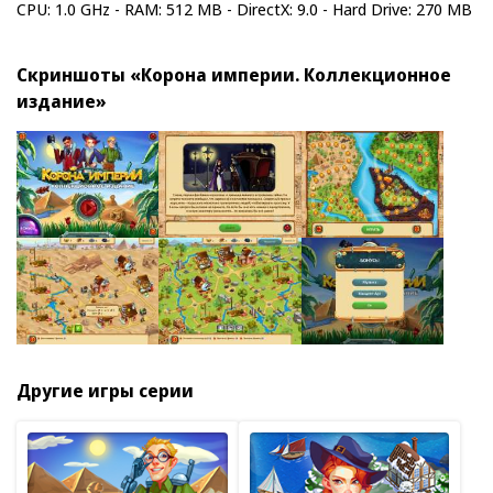
CPU: 1.0 GHz - RAM: 512 MB - DirectX: 9.0 - Hard Drive: 270 MB
Скриншоты «Корона империи. Коллекционное
издание»
Другие игры серии