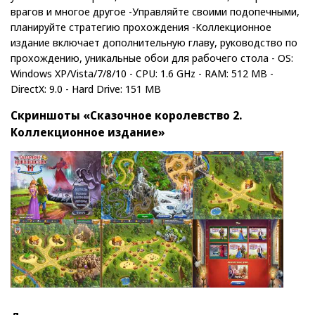
врагов и многое другое -Управляйте своими подопечными,
планируйте стратегию прохождения -Коллекционное
издание включает дополнительную главу, руководство по
прохождению, уникальные обои для рабочего стола - OS:
Windows XP/Vista/7/8/10 - CPU: 1.6 GHz - RAM: 512 MB -
DirectX: 9.0 - Hard Drive: 151 MB
Скриншоты «Сказочное королевство 2.
Коллекционное издание»