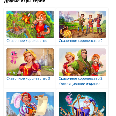
Другие игры серии
Сказочное королевство
Сказочное королевство 2
Сказочное королевство 3
Сказочное королевство 3.
Коллекционное издание