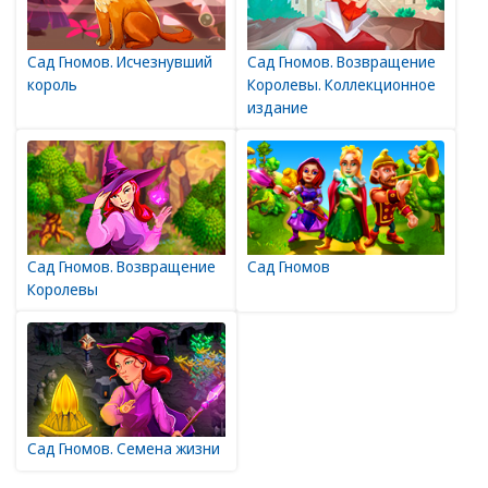
Сад Гномов. Исчезнувший
Сад Гномов. Возвращение
король
Королевы. Коллекционное
издание
Сад Гномов. Возвращение
Сад Гномов
Королевы
Сад Гномов. Семена жизни