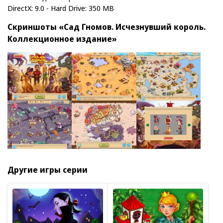
DirectX: 9.0 - Hard Drive: 350 MB
Скриншоты «Сад Гномов. Исчезнувший король.
Коллекционное издание»
Другие игры серии