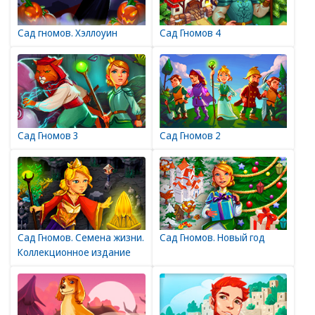
Сад гномов. Хэллоуин
Сад Гномов 4
Сад Гномов 3
Сад Гномов 2
Сад Гномов. Семена жизни.
Сад Гномов. Новый год
Коллекционное издание