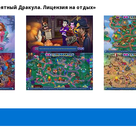
ятный Дракула. Лицензия на отдых»