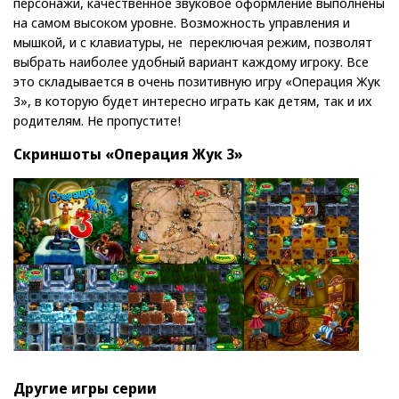
персонажи, качественное звуковое оформление выполнены
на самом высоком уровне. Возможность управления и
мышкой, и с клавиатуры, не переключая режим, позволят
выбрать наиболее удобный вариант каждому игроку. Все
это складывается в очень позитивную игру «Операция Жук
3», в которую будет интересно играть как детям, так и их
родителям. Не пропустите!
Скриншоты «Операция Жук 3»
Другие игры серии