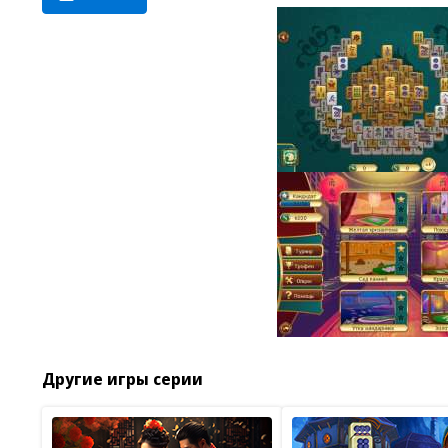
Другие игры серии