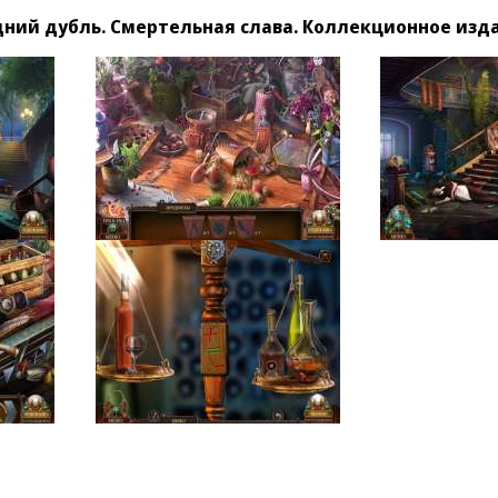
ний дубль. Смертельная слава. Коллекционное изд