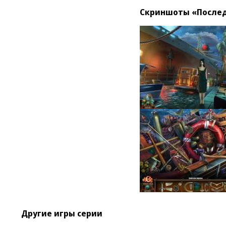
Скриншоты «Послед
Другие игры серии