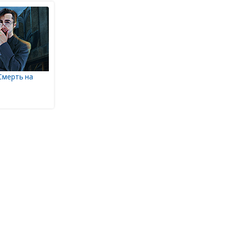
Смерть на