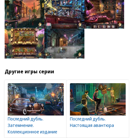
Другие игры серии
Последний дубль.
Последний дубль.
Затемнение.
Настоящая авантюра
Коллекционное издание