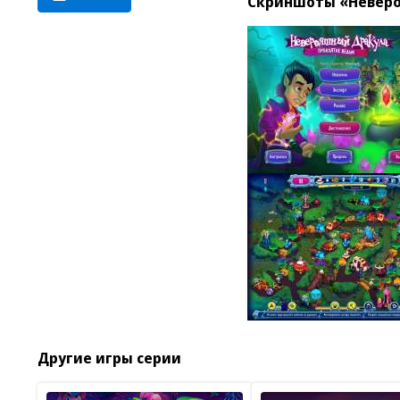
Скриншоты «Неверо
Другие игры серии