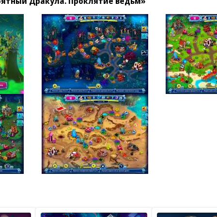
ятный Дракула. Проклятие ведьм»