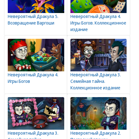
Невероятный Дракула 5.
Невероятный Дракула 4.
Возвращение Варгоши
Игры Богов. Коллекционное
издание
Невероятный Дракула 4.
Невероятный Дракула 3.
Игры Богов
Семейная тайна.
Коллекционное издание
Невероятный Дракула 3.
Невероятный Дракула 2.