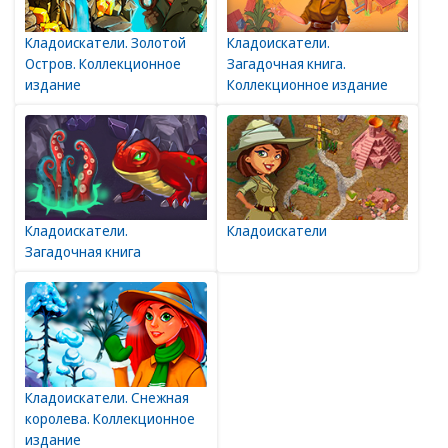
Кладоискатели. Золотой
Кладоискатели.
Остров. Коллекционное
Загадочная книга.
издание
Коллекционное издание
Кладоискатели.
Кладоискатели
Загадочная книга
Кладоискатели. Снежная
королева. Коллекционное
издание