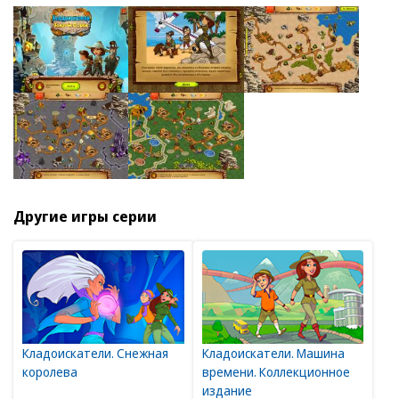
Другие игры серии
Кладоискатели. Снежная
Кладоискатели. Машина
королева
времени. Коллекционное
издание