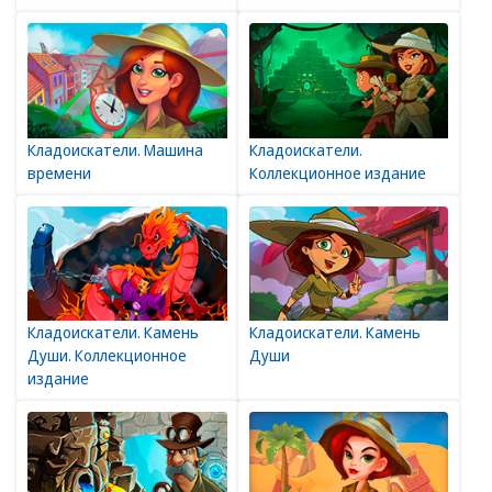
Кладоискатели. Машина
Кладоискатели.
времени
Коллекционное издание
Кладоискатели. Камень
Кладоискатели. Камень
Души. Коллекционное
Души
издание