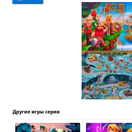
Другие игры серии