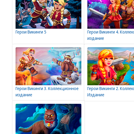
Герои Викинги 5
Герои Викинги 4. Колле
издание
Герои Викинги 3. Коллекционное
Герои Викинги 2. Колле
издание
Издание