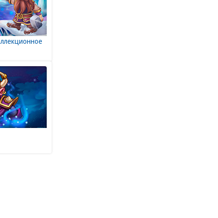
Коллекционное