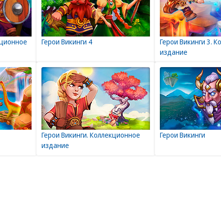
кционное
Герои Викинги 4
Герои Викинги 3. 
издание
Герои Викинги. Коллекционное
Герои Викинги
издание