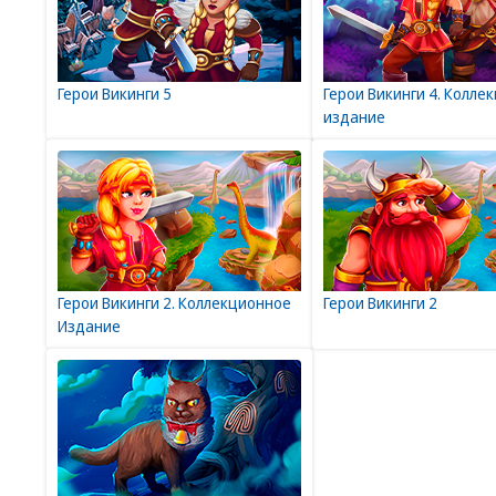
Герои Викинги 5
Герои Викинги 4. Колле
издание
Герои Викинги 2. Коллекционное
Герои Викинги 2
Издание