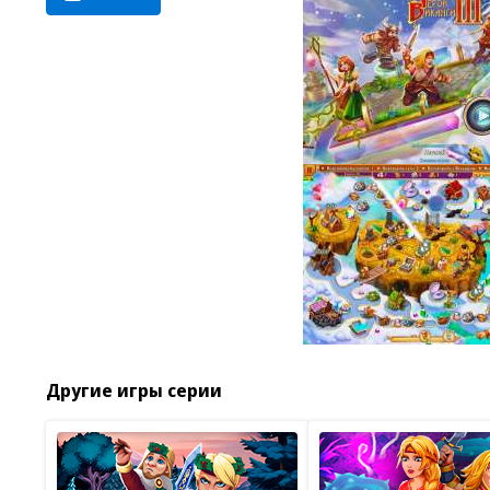
Другие игры серии