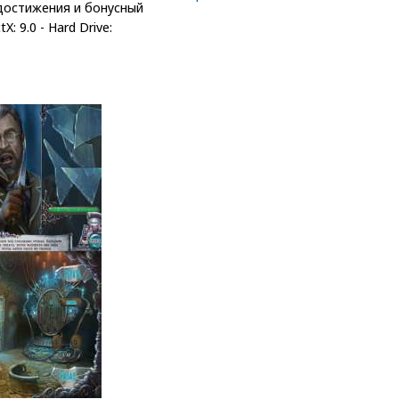
 достижения и бонусный
: 9.0 - Hard Drive: