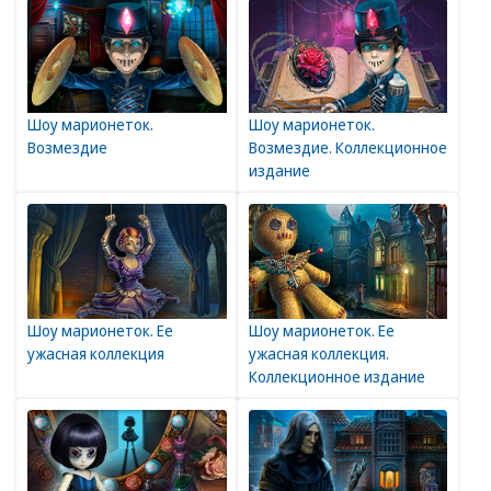
Шоу марионеток.
Шоу марионеток.
Возмездие
Возмездие. Коллекционное
издание
Шоу марионеток. Ее
Шоу марионеток. Ее
ужасная коллекция
ужасная коллекция.
Коллекционное издание