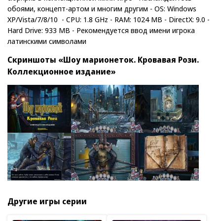
обоями, концепт-артом и многим другим - OS: Windows
XP/Vista/7/8/10 - CPU: 1.8 GHz - RAM: 1024 MB - DirectX: 9.0 -
Hard Drive: 933 MB - Рекомендуется ввод имени игрока
латинскими символами
Скриншоты «Шоу марионеток. Кровавая Рози.
Коллекционное издание»
Другие игры серии