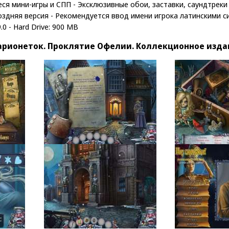
я мини-игры и СПП - Эксклюзивные обои, заставки, саундтреки и
здняя версия - Рекомендуется ввод имени игрока латинскими си
.0 - Hard Drive: 900 MB
рионеток. Проклятие Офелии. Коллекционное изда