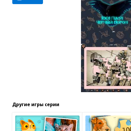
Другие игры серии