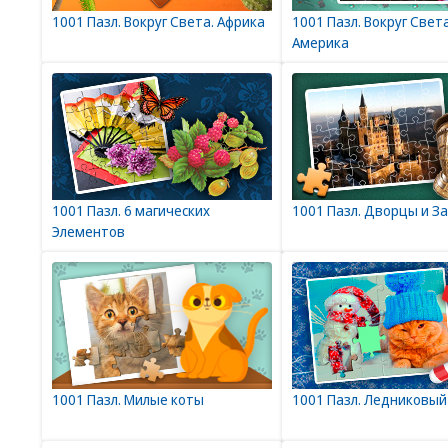
1001 Пазл. Вокруг Света. Африка
1001 Пазл. Вокруг Света
Америка
1001 Пазл. 6 магических
1001 Пазл. Дворцы и З
Элементов
1001 Пазл. Милые коты
1001 Пазл. Ледниковый