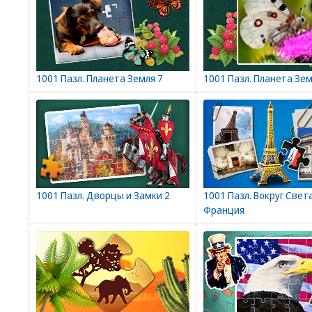
1001 Пазл. Планета Земля 7
1001 Пазл. Планета Зем
1001 Пазл. Дворцы и Замки 2
1001 Пазл. Вокруг Света
Франция