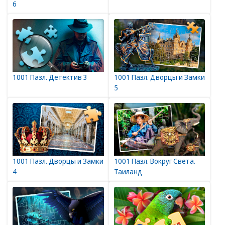
6
1001 Пазл. Детектив 3
1001 Пазл. Дворцы и Замки
5
1001 Пазл. Дворцы и Замки
1001 Пазл. Вокруг Света.
4
Таиланд