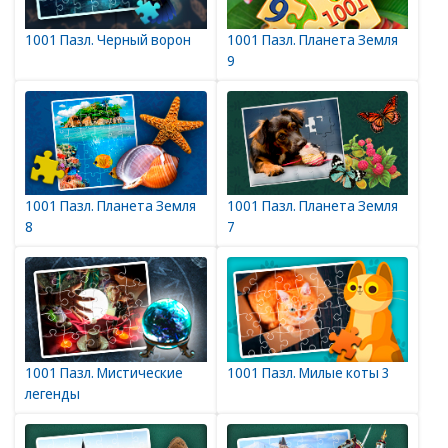
1001 Пазл. Черный ворон
1001 Пазл. Планета Земля
9
1001 Пазл. Планета Земля
1001 Пазл. Планета Земля
8
7
1001 Пазл. Мистические
1001 Пазл. Милые коты 3
легенды