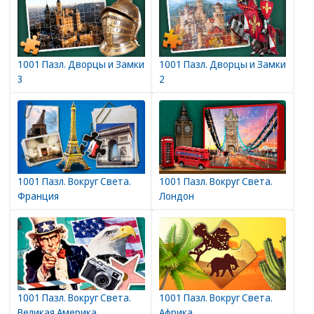
1001 Пазл. Дворцы и Замки
1001 Пазл. Дворцы и Замки
3
2
1001 Пазл. Вокруг Света.
1001 Пазл. Вокруг Света.
Франция
Лондон
1001 Пазл. Вокруг Света.
1001 Пазл. Вокруг Света.
Великая Америка
Африка