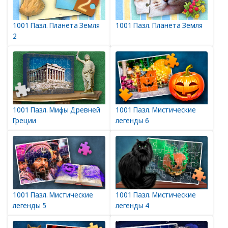
1001 Пазл. Планета Земля
1001 Пазл. Планета Земля
2
1001 Пазл. Мифы Древней
1001 Пазл. Мистические
Греции
легенды 6
1001 Пазл. Мистические
1001 Пазл. Мистические
легенды 5
легенды 4