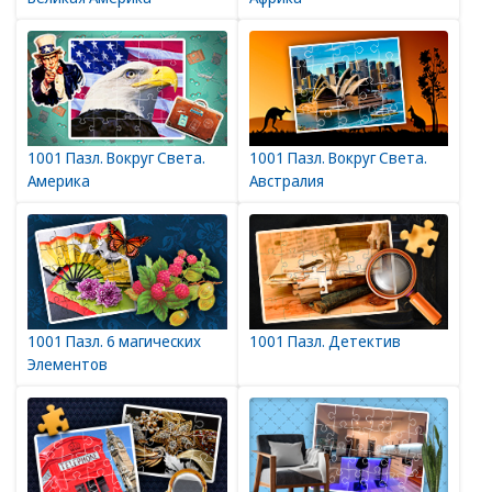
1001 Пазл. Вокруг Света.
1001 Пазл. Вокруг Света.
Америка
Австралия
1001 Пазл. 6 магических
1001 Пазл. Детектив
Элементов