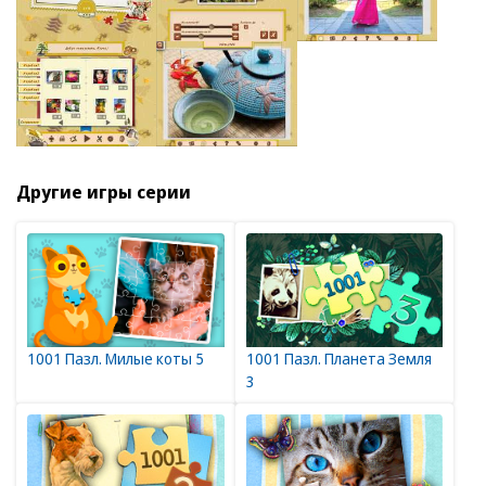
Другие игры серии
1001 Пазл. Милые коты 5
1001 Пазл. Планета Земля
3