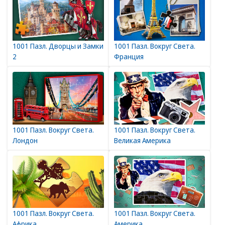
1001 Пазл. Дворцы и Замки
1001 Пазл. Вокруг Света.
2
Франция
1001 Пазл. Вокруг Света.
1001 Пазл. Вокруг Света.
Лондон
Великая Америка
1001 Пазл. Вокруг Света.
1001 Пазл. Вокруг Света.
Африка
Америка