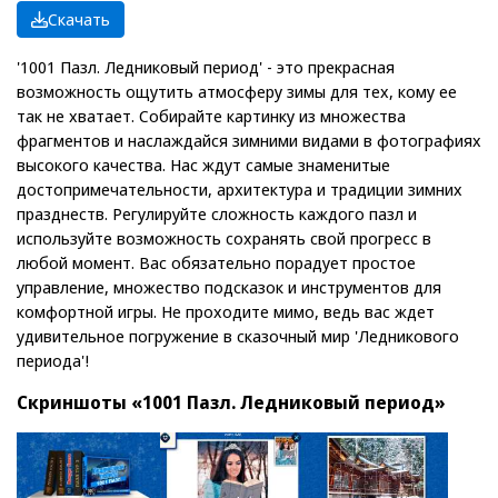
Скачать
'1001 Пазл. Ледниковый период' - это прекрасная
возможность ощутить атмосферу зимы для тех, кому ее
так не хватает. Собирайте картинку из множества
фрагментов и наслаждайся зимними видами в фотографиях
высокого качества. Нас ждут самые знаменитые
достопримечательности, архитектура и традиции зимних
празднеств. Регулируйте сложность каждого пазл и
используйте возможность сохранять свой прогресс в
любой момент. Вас обязательно порадует простое
управление, множество подсказок и инструментов для
комфортной игры. Не проходите мимо, ведь вас ждет
удивительное погружение в сказочный мир 'Ледникового
периода'!
Скриншоты «1001 Пазл. Ледниковый период»