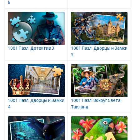
6
1001 Пазл. Детектив 3
1001 Пазл. Дворцы и Замки
5
1001 Пазл. Дворцы и Замки
1001 Пазл. Вокруг Света.
4
Таиланд