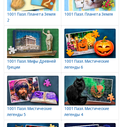
1001 Пазл. Планета Земля
1001 Пазл. Планета Земля
2
1001 Пазл. Мифы Древней
1001 Пазл. Мистические
Греции
легенды 6
1001 Пазл. Мистические
1001 Пазл. Мистические
легенды 5
легенды 4