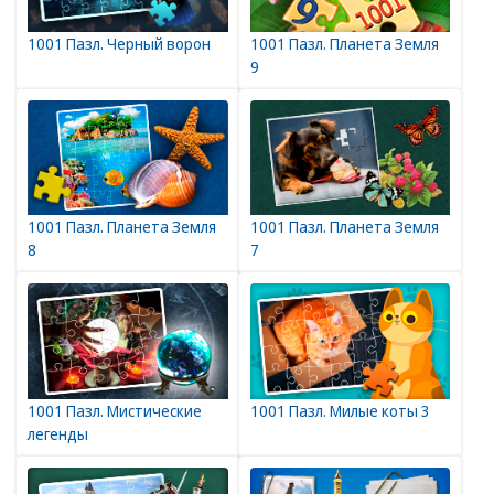
1001 Пазл. Черный ворон
1001 Пазл. Планета Земля
9
1001 Пазл. Планета Земля
1001 Пазл. Планета Земля
8
7
1001 Пазл. Мистические
1001 Пазл. Милые коты 3
легенды