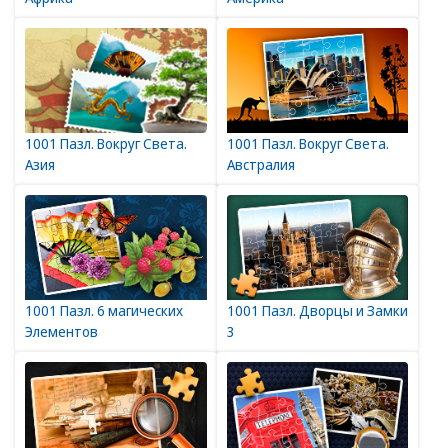
1001 Пазл. Вокруг Света.
1001 Пазл. Вокруг Света.
Азия
Австралия
1001 Пазл. 6 магических
1001 Пазл. Дворцы и Замки
Элементов
3